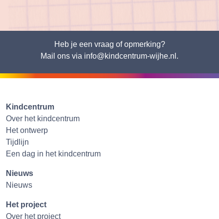
Heb je een vraag of opmerking?
Mail ons via info@kindcentrum-wijhe.nl.
Kindcentrum
Over het kindcentrum
Het ontwerp
Tijdlijn
Een dag in het kindcentrum
Nieuws
Nieuws
Het project
Over het project