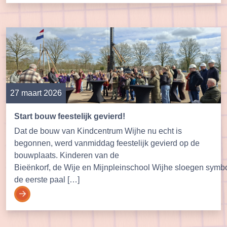
27 maart 2026
Start bouw feestelijk gevierd!
Dat de bouw van Kindcentrum Wijhe nu echt is
begonnen, werd vanmiddag feestelijk gevierd op de
bouwplaats. Kinderen van de
Bieënkorf, de Wije en Mijnpleinschool Wijhe sloegen symb
de eerste paal […]