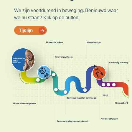
We zijn voortdurend in beweging. Benieuwd waar
we nu staan? Klik op de button!
Tijdlijn