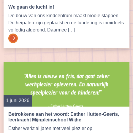
We gaan de lucht in!
De bouw van ons kindcentrum maakt mooie stappen.
De heipalen zijn geplaatst en de fundering is inmiddels
volledig afgerond. Daarmee […]
1 juni 2026
Betrokkene aan het woord: Esther Hutten-Geerts,
leerkracht Mijnpleinschool Wijhe
Esther werkt al jaren met veel plezier op