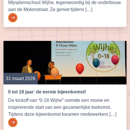
Mijnpleinschool Wijhe, tegenwoordig bij de onderbouw
aan de Molenstraat. Ze geniet tijdens […]
31 maart 2026
0 tot 18 jaar: de eerste bijeenkomst!
De kickoff van “0-18 Wijhe” vormde een mooie en
inspirerende start van een gezamenlijke toekomst.
Tijdens deze bijeenkomst kwamen medewerkers […]