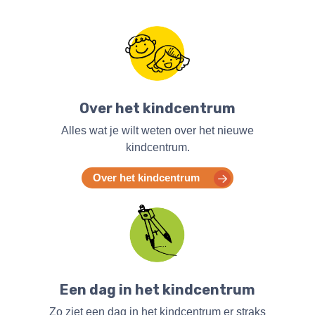
Over het kindcentrum
Alles wat je wilt weten over het nieuwe
kindcentrum.
Over het kindcentrum
Een dag in het kindcentrum
Zo ziet een dag in het kindcentrum er straks