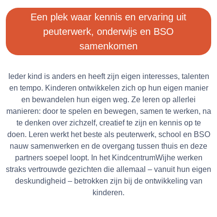
Een plek waar kennis en ervaring uit
peuterwerk, onderwijs en BSO
samenkomen
Ieder kind is anders en heeft zijn eigen interesses, talenten
en tempo. Kinderen ontwikkelen zich op hun eigen manier
en bewandelen hun eigen weg. Ze leren op allerlei
manieren: door te spelen en bewegen, samen te werken, na
te denken over zichzelf, creatief te zijn en kennis op te
doen. Leren werkt het beste als peuterwerk, school en BSO
nauw samenwerken en de overgang tussen thuis en deze
partners soepel loopt. In het KindcentrumWijhe werken
straks vertrouwde gezichten die allemaal – vanuit hun eigen
deskundigheid – betrokken zijn bij de ontwikkeling van
kinderen.