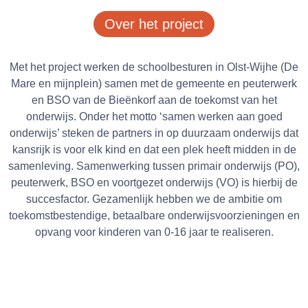
Over het project
Met het project werken de schoolbesturen in Olst-Wijhe (De
Mare en mijnplein) samen met de gemeente en peuterwerk
en BSO van de Bieënkorf aan de toekomst van het
onderwijs. Onder het motto ‘samen werken aan goed
onderwijs’ steken de partners in op duurzaam onderwijs dat
kansrijk is voor elk kind en dat een plek heeft midden in de
samenleving. Samenwerking tussen primair onderwijs (PO),
peuterwerk, BSO en voortgezet onderwijs (VO) is hierbij de
succesfactor. Gezamenlijk hebben we de ambitie om
toekomstbestendige, betaalbare onderwijsvoorzieningen en
opvang voor kinderen van 0-16 jaar te realiseren.