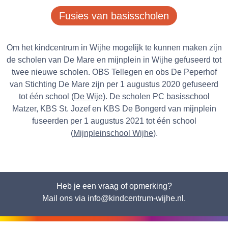
Fusies van basisscholen
Om het kindcentrum in Wijhe mogelijk te kunnen maken zijn
de scholen van De Mare en mijnplein in Wijhe gefuseerd tot
twee nieuwe scholen. OBS Tellegen en obs De Peperhof
van Stichting De Mare zijn per 1 augustus 2020 gefuseerd
tot één school (
De Wije
). De scholen PC basisschool
Matzer, KBS St. Jozef en KBS De Bongerd van mijnplein
fuseerden per 1 augustus 2021 tot één school
(
Mijnpleinschool Wijhe
).
Heb je een vraag of opmerking?
Mail ons via info@kindcentrum-wijhe.nl.