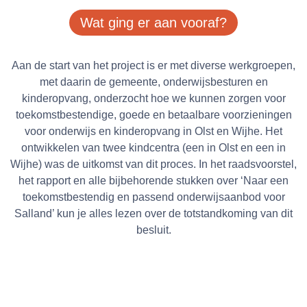
Wat ging er aan vooraf?
Aan de start van het project is er met diverse werkgroepen,
met daarin de gemeente, onderwijsbesturen en
kinderopvang, onderzocht hoe we kunnen zorgen voor
toekomstbestendige, goede en betaalbare voorzieningen
voor onderwijs en kinderopvang in Olst en Wijhe. Het
ontwikkelen van twee kindcentra (een in Olst en een in
Wijhe) was de uitkomst van dit proces. In het raadsvoorstel,
het rapport en alle bijbehorende stukken over ‘Naar een
toekomstbestendig en passend onderwijsaanbod voor
Salland’ kun je alles lezen over de totstandkoming van dit
besluit.