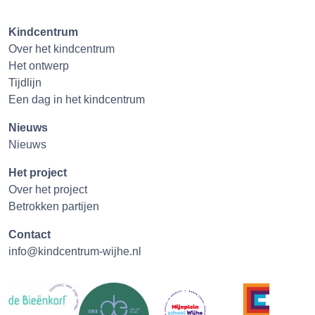
Kindcentrum
Over het kindcentrum
Het ontwerp
Tijdlijn
Een dag in het kindcentrum
Nieuws
Nieuws
Het project
Over het project
Betrokken partijen
Contact
info@kindcentrum-wijhe.nl