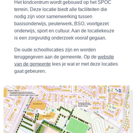
Het kindcentrum wordt gebouwd op het SPOC
terrein. Deze locatie biedt alle faciliteiten die
nodig zijn voor samenwerking tussen
basisonderwijs, peuterwerk, BSO, voortgezet
onderwijs, sport en cultuur. Aan de locatiekeuze
is een zorgvuldig onderzoek vooraf gegaan.
De oude schoollocaties zijn en worden
teruggegeven aan de gemeente. Op de
website
van de gemeente
lees je wat er met deze locaties
gaat gebeuren.