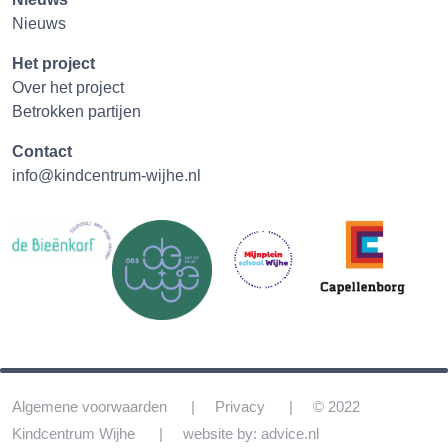
Nieuws
Het project
Over het project
Betrokken partijen
Contact
info@kindcentrum-wijhe.nl
Algemene voorwaarden
Privacy
© 2022
Kindcentrum Wijhe
website by: advice.nl