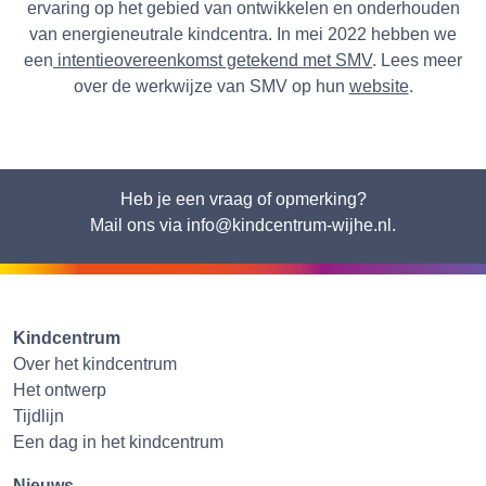
ervaring op het gebied van ontwikkelen en onderhouden
van energieneutrale kindcentra. In mei 2022 hebben we
een
intentieovereenkomst getekend met SMV
. Lees meer
over de werkwijze van SMV op hun
website
.
Heb je een vraag of opmerking?
Mail ons via info@kindcentrum-wijhe.nl.
Kindcentrum
Over het kindcentrum
Het ontwerp
Tijdlijn
Een dag in het kindcentrum
Nieuws