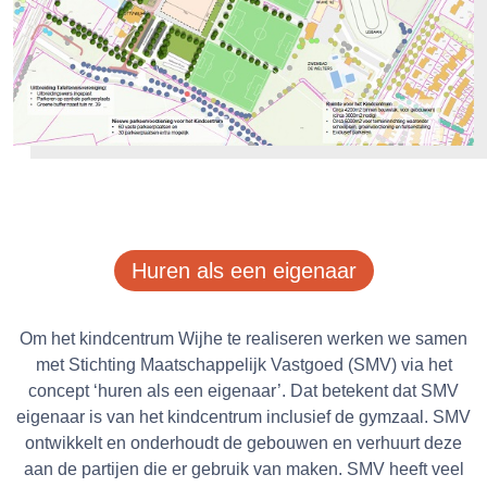
Huren als een eigenaar
Om het kindcentrum Wijhe te realiseren werken we samen
met Stichting Maatschappelijk Vastgoed (SMV) via het
concept ‘huren als een eigenaar’. Dat betekent dat SMV
eigenaar is van het kindcentrum inclusief de gymzaal. SMV
ontwikkelt en onderhoudt de gebouwen en verhuurt deze
aan de partijen die er gebruik van maken. SMV heeft veel