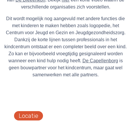
verschillende organisaties zich voorstellen.
Dit wordt mogelijk nog aangevuld met andere functies die
met kinderen te maken hebben zoals logopedie, het
Centrum voor Jeugd en Gezin en Jeugdgezondheidszorg.
Dankzij de korte lijnen tussen professionals in het
kindcentrum ontstaat er een completer beeld over een kind.
Zo kan er bijvoorbeeld vroegtijdig gesignaleerd worden
wanneer een kind hulp nodig heeft.
De Capellenborg
is
geen bouwpartner voor het kindcentrum, maar gaat wel
samenwerken met alle partners.
Locatie