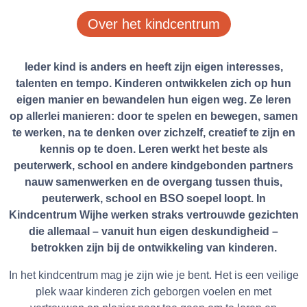
Over het kindcentrum
Ieder kind is anders en heeft zijn eigen interesses,
talenten en tempo. Kinderen ontwikkelen zich op hun
eigen manier en bewandelen hun eigen weg. Ze leren
op allerlei manieren: door te spelen en bewegen, samen
te werken, na te denken over zichzelf, creatief te zijn en
kennis op te doen. Leren werkt het beste als
peuterwerk, school en andere kindgebonden partners
nauw samenwerken en de overgang tussen thuis,
peuterwerk, school en BSO soepel loopt. In
Kindcentrum Wijhe werken straks vertrouwde gezichten
die allemaal – vanuit hun eigen deskundigheid –
betrokken zijn bij de ontwikkeling van kinderen.
In het kindcentrum mag je zijn wie je bent. Het is een veilige
plek waar kinderen zich geborgen voelen en met