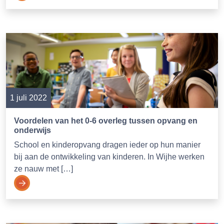
1 juli 2022
Voordelen van het 0-6 overleg tussen opvang en
onderwijs
School en kinderopvang dragen ieder op hun manier
bij aan de ontwikkeling van kinderen. In Wijhe werken
ze nauw met […]