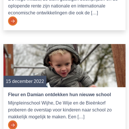
oplopende rente zijn nationale en internationale
economische ontwikkelingen die ook de […]
15 december 2022
Fleur en Damian ontdekken hun nieuwe school
Mijnpleinschool Wijhe, De Wije en de Bieënkorf
proberen de overstap voor kinderen naar school zo
makkelijk mogelijk te maken. Een […]