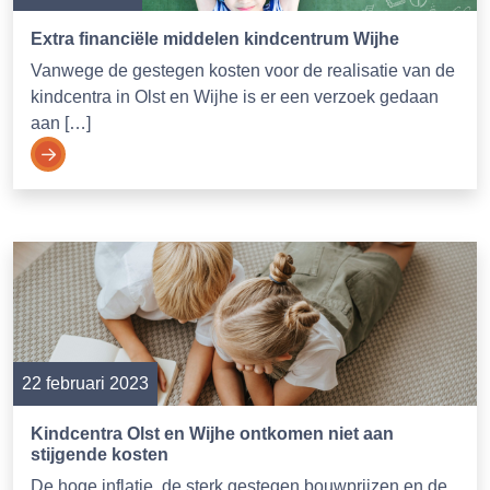
Extra financiële middelen kindcentrum Wijhe
Vanwege de gestegen kosten voor de realisatie van de
kindcentra in Olst en Wijhe is er een verzoek gedaan
aan […]
22 februari 2023
Kindcentra Olst en Wijhe ontkomen niet aan
stijgende kosten
De hoge inflatie, de sterk gestegen bouwprijzen en de