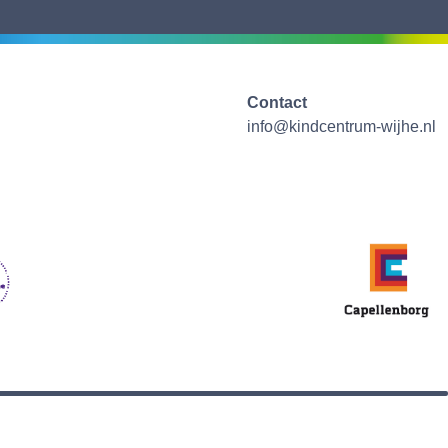
Contact
info@kindcentrum-wijhe.nl