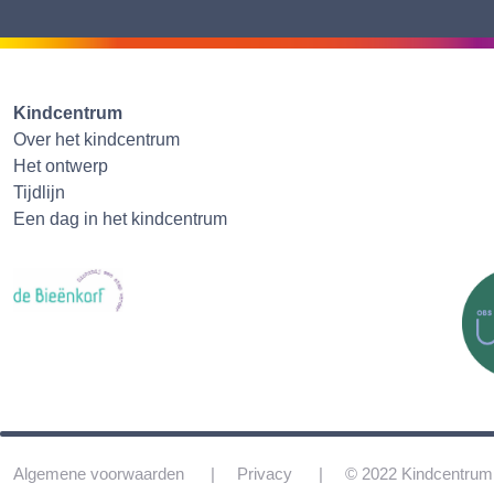
Kindcentrum
Over het kindcentrum
Het ontwerp
Tijdlijn
Een dag in het kindcentrum
Algemene voorwaarden
Privacy
© 2022 Kindcentrum