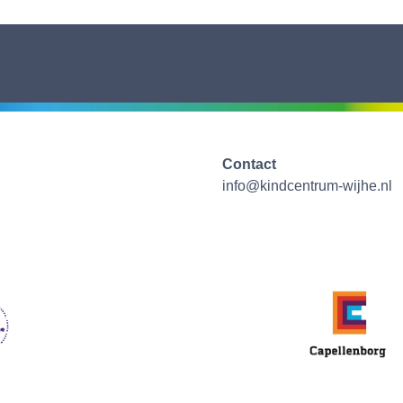
Contact
info@kindcentrum-wijhe.nl