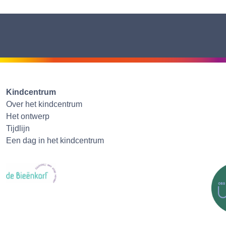
Kindcentrum
Over het kindcentrum
Het ontwerp
Tijdlijn
Een dag in het kindcentrum