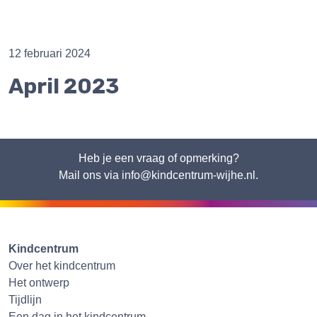
12 februari 2024
April 2023
Heb je een vraag of opmerking?
Mail ons via info@kindcentrum-wijhe.nl.
Kindcentrum
Over het kindcentrum
Het ontwerp
Tijdlijn
Een dag in het kindcentrum