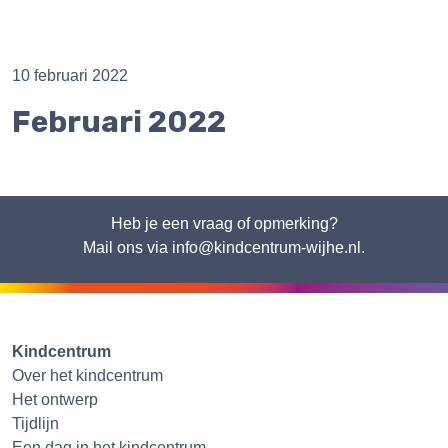
10 februari 2022
Februari 2022
Heb je een vraag of opmerking?
Mail ons via info@kindcentrum-wijhe.nl.
Kindcentrum
Over het kindcentrum
Het ontwerp
Tijdlijn
Een dag in het kindcentrum