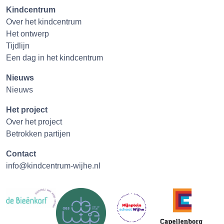
Kindcentrum
Over het kindcentrum
Het ontwerp
Tijdlijn
Een dag in het kindcentrum
Nieuws
Nieuws
Het project
Over het project
Betrokken partijen
Contact
info@kindcentrum-wijhe.nl