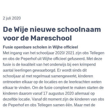
2 juli 2020
De Wije nieuwe schoolnaam
voor de Mareschool
Fusie openbare scholen in Wijhe officieel
Met ingang van het schooljaar 2020/ 2021 zijn obs Tellegen
en obs de Peperhof uit Wijhe officieel gefuseerd. Met deze
fusie is de kwaliteit van het onderwijs bij een krimpend
aantal leerlingen gewaarborgd. Er wordt sinds dit
schooljaar al met regelmaat samengewerkt, kinderen
ontmoeten elkaar op de locaties en de leerkrachten weten
elkaar te vinden. Om de fusie compleet te maken starten de
kinderen daarom vanaf 17 augustus 2020 allemaal op
dezelfde locatie. Vanaf dit moment zijn de kinderen van obs
de Peperhof en obs Tellegen samen één. Maar met de