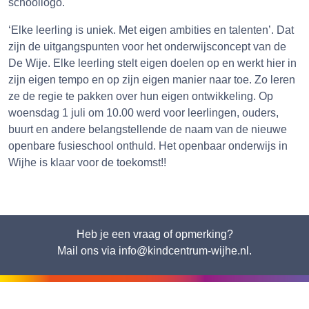
schoollogo.
‘Elke leerling is uniek. Met eigen ambities en talenten’. Dat
zijn de uitgangspunten voor het onderwijsconcept van de
De Wije. Elke leerling stelt eigen doelen op en werkt hier in
zijn eigen tempo en op zijn eigen manier naar toe. Zo leren
ze de regie te pakken over hun eigen ontwikkeling. Op
woensdag 1 juli om 10.00 werd voor leerlingen, ouders,
buurt en andere belangstellende de naam van de nieuwe
openbare fusieschool onthuld. Het openbaar onderwijs in
Wijhe is klaar voor de toekomst!!
Heb je een vraag of opmerking?
Mail ons via info@kindcentrum-wijhe.nl.