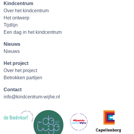
Kindcentrum
Over het kindcentrum
Het ontwerp
Tijdlijn
Een dag in het kindcentrum
Nieuws
Nieuws
Het project
Over het project
Betrokken partijen
Contact
info@kindcentrum-wijhe.nl