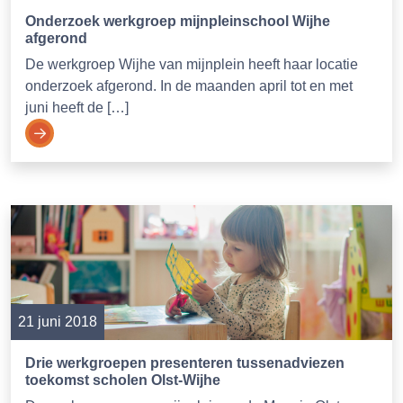
Onderzoek werkgroep mijnpleinschool Wijhe
afgerond
De werkgroep Wijhe van mijnplein heeft haar locatie
onderzoek afgerond. In de maanden april tot en met
juni heeft de […]
21 juni 2018
Drie werkgroepen presenteren tussenadviezen
toekomst scholen Olst-Wijhe