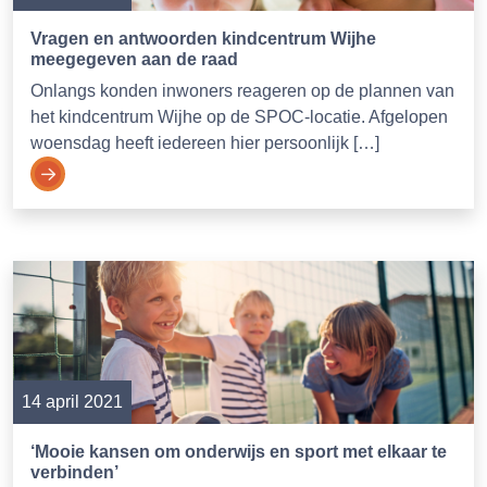
Vragen en antwoorden kindcentrum Wijhe
meegegeven aan de raad
Onlangs konden inwoners reageren op de plannen van
het kindcentrum Wijhe op de SPOC-locatie. Afgelopen
woensdag heeft iedereen hier persoonlijk […]
14 april 2021
‘Mooie kansen om onderwijs en sport met elkaar te
verbinden’