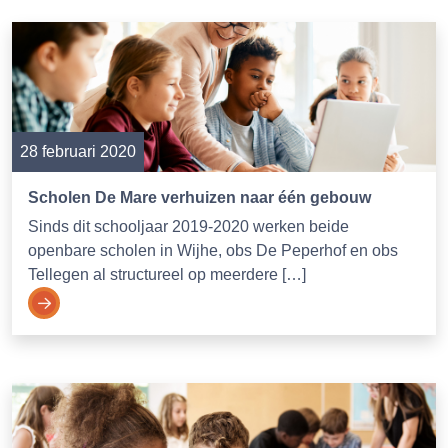
28 februari 2020
Scholen De Mare verhuizen naar één gebouw
Sinds dit schooljaar 2019-2020 werken beide
openbare scholen in Wijhe, obs De Peperhof en obs
Tellegen al structureel op meerdere […]