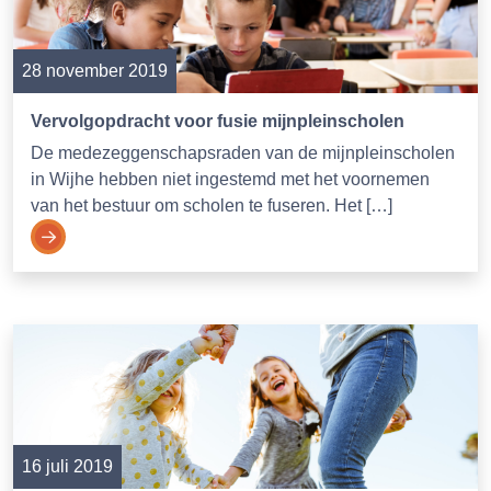
28 november 2019
Vervolgopdracht voor fusie mijnpleinscholen
De medezeggenschapsraden van de mijnpleinscholen
in Wijhe hebben niet ingestemd met het voornemen
van het bestuur om scholen te fuseren. Het […]
16 juli 2019